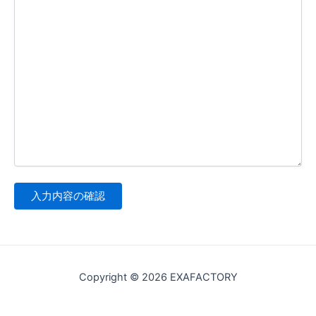
Copyright © 2026 EXAFACTORY